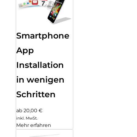
Smartphone
App
Installation
in wenigen
Schritten
ab 20,00 €
inkl. MwSt.
Mehr erfahren