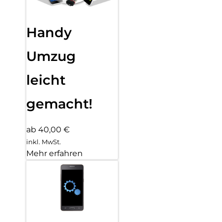
Handy
Umzug
leicht
gemacht!
ab 40,00 €
inkl. MwSt.
Mehr erfahren