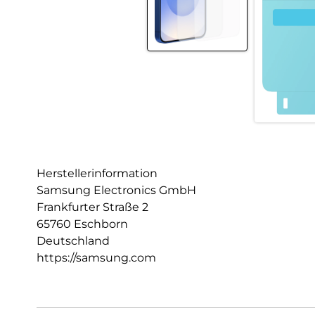
Herstellerinformation
Samsung Electronics GmbH
Frankfurter Straße 2
65760 Eschborn
Deutschland
https://samsung.com