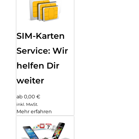
SIM-Karten
Service: Wir
helfen Dir
weiter
ab 0,00 €
inkl. MwSt.
Mehr erfahren