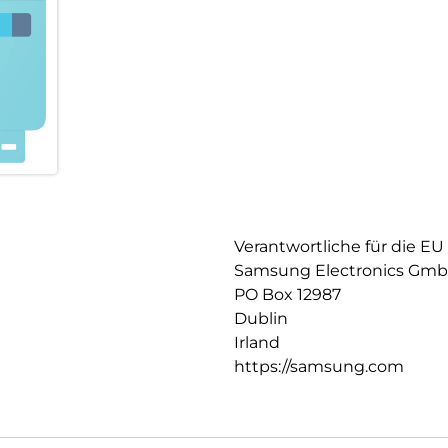
Verantwortliche für die EU
Samsung Electronics Gm
PO Box 12987
Dublin
Irland
https://samsung.com