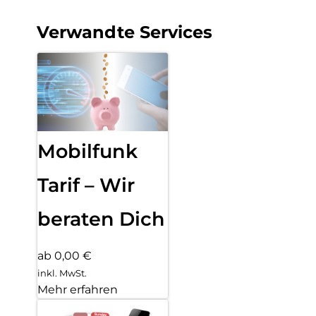
Verwandte Services
Mobilfunk
Tarif – Wir
beraten Dich
ab 0,00 €
inkl. MwSt.
Mehr erfahren