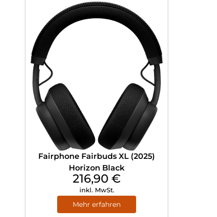
Fairphone Fairbuds XL (2025)
Horizon Black
216,90
€
inkl. MwSt.
Mehr erfahren