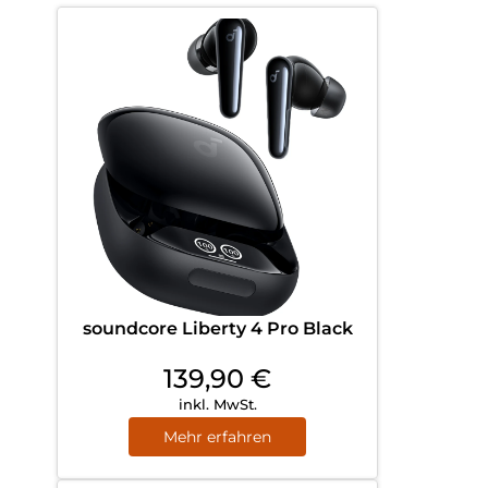
soundcore Liberty 4 Pro Black
139,90
€
inkl. MwSt.
Mehr erfahren