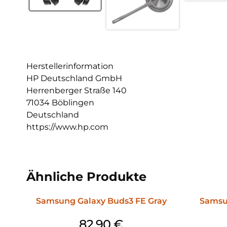
Herstellerinformation
HP Deutschland GmbH
Herrenberger Straße 140
71034 Böblingen
Deutschland
https://www.hp.com
Ähnliche Produkte
Samsung Galaxy Buds3 FE Gray
Samsun
82,90
€