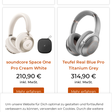
soundcore Space One
Teufel Real Blue Pro
Pro Cream White
Titanium Grey
210,90
€
314,90
€
inkl. MwSt.
inkl. MwSt.
Mehr erfahren
Mehr erfahren
Um unsere Website für Dich optimal zu gestalten und fortlaufend
verbessern zu können, verwenden wir Cookies. Durch die weitere