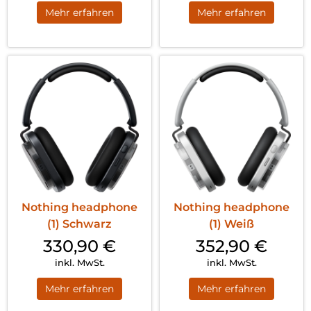
Mehr erfahren
Mehr erfahren
Nothing headphone
Nothing headphone
(1) Schwarz
(1) Weiß
330,90
€
352,90
€
inkl. MwSt.
inkl. MwSt.
Mehr erfahren
Mehr erfahren