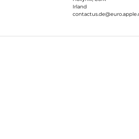
Irland
contactus.de@euro.apple