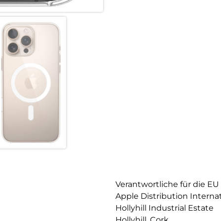
Verantwortliche für die EU
Apple Distribution Interna
Hollyhill Industrial Estate
Hollyhill, Cork