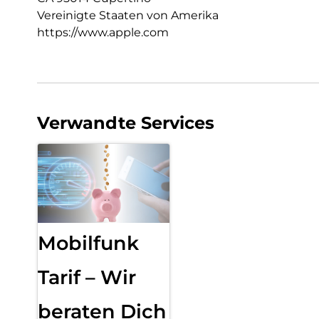
Vereinigte Staaten von Amerika
https://www.apple.com
Verwandte Services
Mobilfunk
Tarif – Wir
beraten Dich