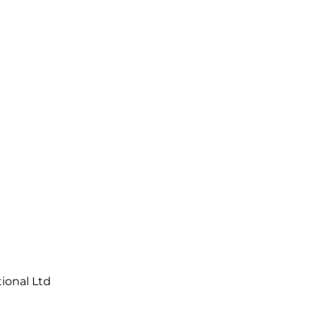
tional Ltd