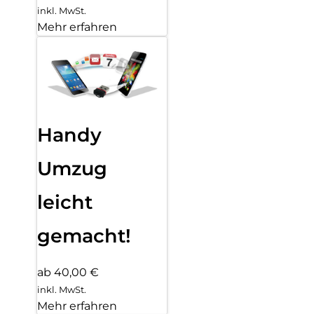
inkl. MwSt.
Mehr erfahren
Handy
Umzug
leicht
gemacht!
ab 40,00 €
inkl. MwSt.
Mehr erfahren