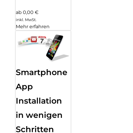
ab 0,00 €
inkl. MwSt.
Mehr erfahren
Smartphone
App
Installation
in wenigen
Schritten