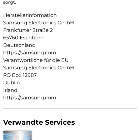
sorgt.
Herstellerinformation
Samsung Electronics GmbH
Frankfurter Straße 2
65760 Eschborn
Deutschland
https://samsung.com
Verantwortliche für die EU
Samsung Electronics GmbH
PO Box 12987
Dublin
Irland
https://samsung.com
Verwandte Services