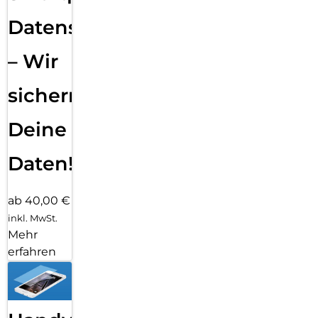
Datensicherung
– Wir
sichern
Deine
Daten!
ab 40,00 €
inkl. MwSt.
Mehr
erfahren