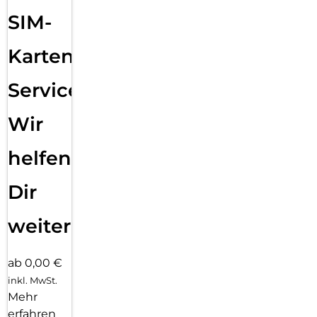
SIM-
Karten
Service:
Wir
helfen
Dir
weiter
ab 0,00 €
inkl. MwSt.
Mehr
erfahren