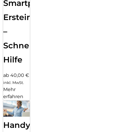
Smartphone
Ersteinrichtung
–
Schnelle
Hilfe
ab 40,00 €
inkl. MwSt.
Mehr
erfahren
Handy