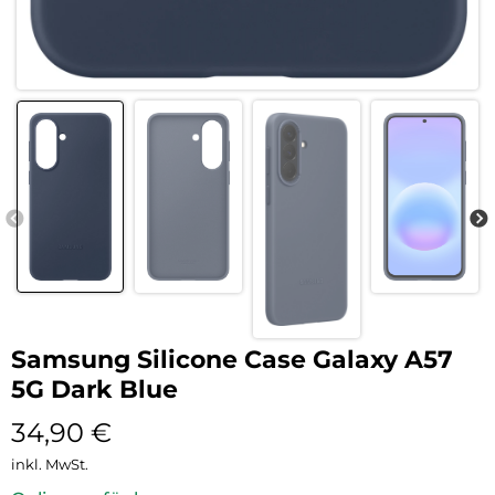
Samsung Silicone Case Galaxy A57
5G Dark Blue
34,90
€
inkl. MwSt.