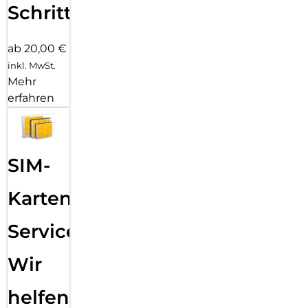
Schritten
ab 20,00 €
inkl. MwSt.
Mehr
erfahren
SIM-
Karten
Service:
Wir
helfen