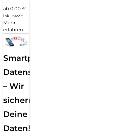
ab 0,00 €
inkl. MwSt.
Mehr
erfahren
Smartphone
Datensicherung
– Wir
sichern
Deine
Daten!