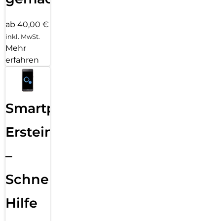
ab 40,00 €
inkl. MwSt.
Mehr
erfahren
Smartphone
Ersteinrichtung
–
Schnelle
Hilfe