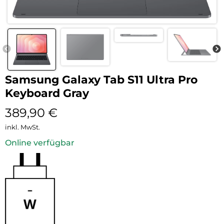
Samsung Galaxy Tab S11 Ultra Pro
Keyboard Gray
389,90
€
inkl. MwSt.
Online verfügbar