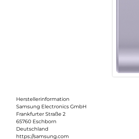
Herstellerinformation
Samsung Electronics GmbH
Frankfurter Straße 2
65760 Eschborn
Deutschland
https://samsung.com