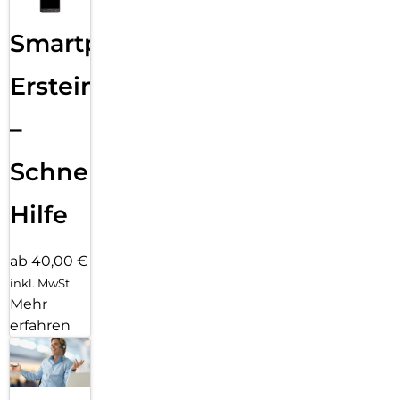
Smartphone
Ersteinrichtung
–
Schnelle
Hilfe
ab 40,00 €
inkl. MwSt.
Mehr
erfahren