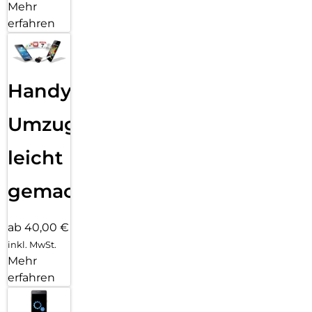
Mehr
erfahren
Handy
Umzug
leicht
gemacht!
ab 40,00 €
inkl. MwSt.
Mehr
erfahren