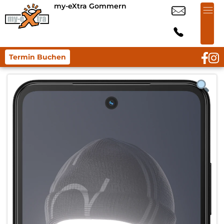
my-eXtra Gommern
Termin Buchen