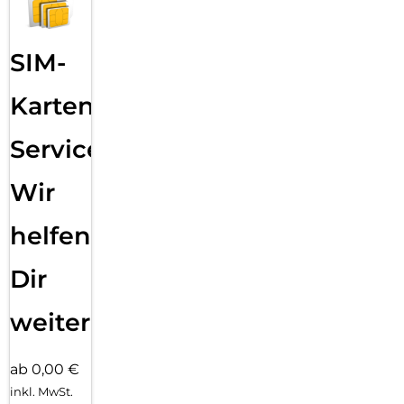
SIM-
Karten
Service:
Wir
helfen
Dir
weiter
ab 0,00 €
inkl. MwSt.