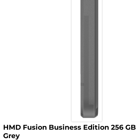
HMD Fusion Business Edition 256 GB
Grey