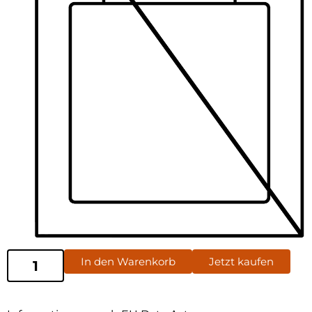
In den Warenkorb
Jetzt kaufen