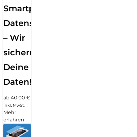
Smartphone
Datensicherung
– Wir
sichern
Deine
Daten!
ab 40,00 €
inkl. MwSt.
Mehr
erfahren