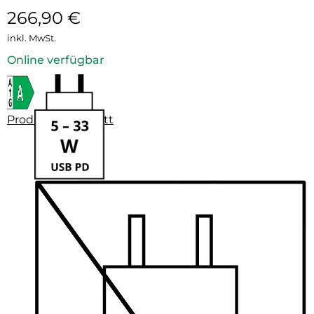
266,90
€
inkl. MwSt.
Online verfügbar
Produktdatenblatt