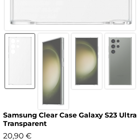
Samsung Clear Case Galaxy S23 Ultra
Transparent
20,90
€