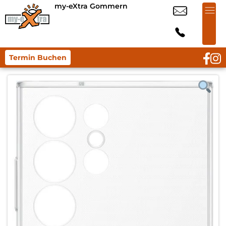
my-eXtra Gommern
Termin Buchen