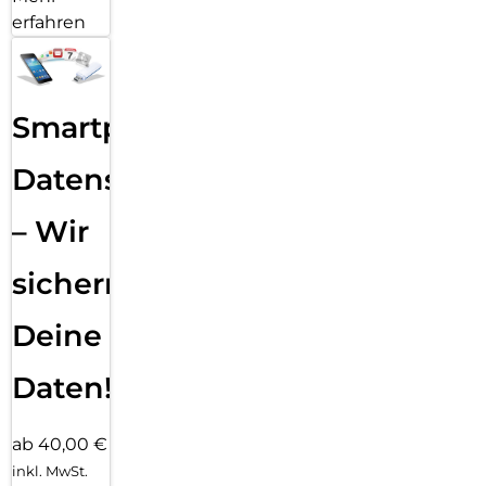
erfahren
Smartphone
Datensicherung
– Wir
sichern
Deine
Daten!
ab 40,00 €
inkl. MwSt.