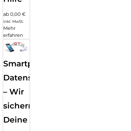
ab 0,00 €
inkl. MwSt.
Mehr
erfahren
Smartphone
Datensicherung
– Wir
sichern
Deine