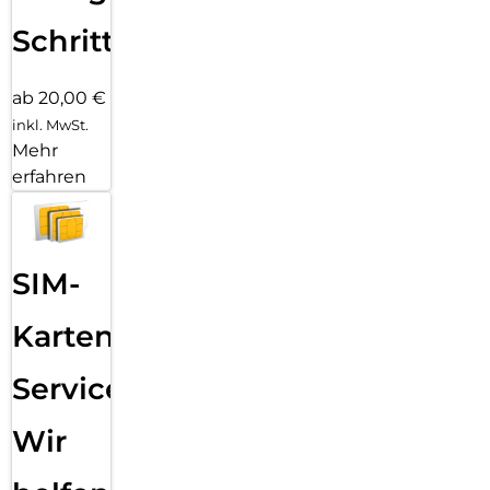
Schritten
ab 20,00 €
inkl. MwSt.
Mehr
erfahren
SIM-
Karten
Service:
Wir