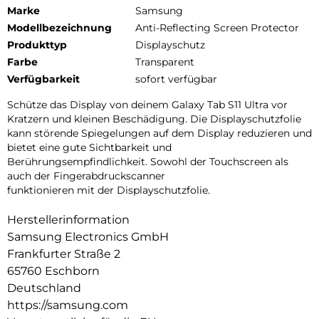
Marke
Samsung
Modellbezeichnung
Anti-Reflecting Screen Protector
Produkttyp
Displayschutz
Farbe
Transparent
Verfügbarkeit
sofort verfügbar
Schütze das Display von deinem Galaxy Tab S11 Ultra vor
Kratzern und kleinen Beschädigung. Die Displayschutzfolie
kann störende Spiegelungen auf dem Display reduzieren und
bietet eine gute Sichtbarkeit und
Berührungsempfindlichkeit. Sowohl der Touchscreen als
auch der Fingerabdruckscanner
funktionieren mit der Displayschutzfolie.
Herstellerinformation
Samsung Electronics GmbH
Frankfurter Straße 2
65760 Eschborn
Deutschland
https://samsung.com