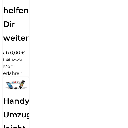
helfen
Dir
weiter
ab 0,00 €
inkl. MwSt.
Mehr
erfahren
Handy
Umzug