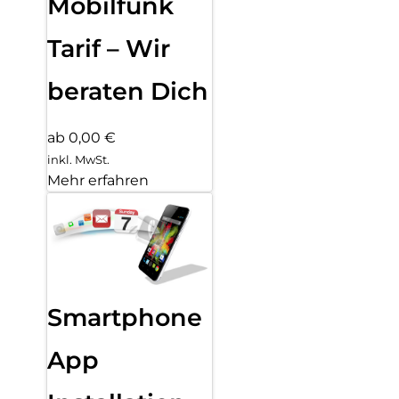
Mobilfunk
Tarif – Wir
beraten Dich
ab 0,00 €
inkl. MwSt.
Mehr erfahren
Smartphone
App