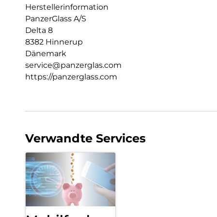
Herstellerinformation
PanzerGlass A/S
Delta 8
8382 Hinnerup
Dänemark
service@panzerglas.com
https://panzerglass.com
Verwandte Services