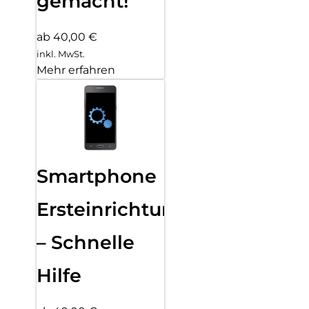
gemacht!
ab 40,00 €
inkl. MwSt.
Mehr erfahren
Smartphone
Ersteinrichtung
– Schnelle
Hilfe