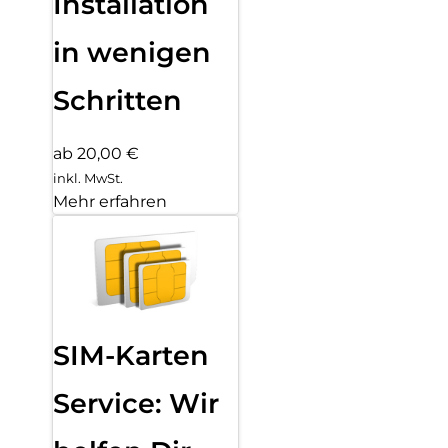
Installation
in wenigen
Schritten
ab 20,00 €
inkl. MwSt.
Mehr erfahren
SIM-Karten
Service: Wir