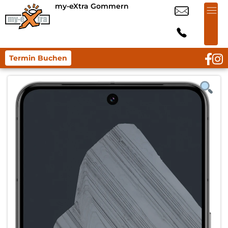
my-eXtra Gommern
Termin Buchen