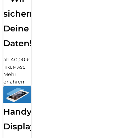
sichern
Deine
Daten!
ab 40,00 €
inkl. MwSt.
Mehr
erfahren
Handy
Displayfolie