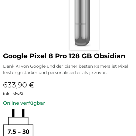
Google Pixel 8 Pro 128 GB Obsidian
Dank KI von Google und der bisher besten Kamera ist Pixel
leistungsstärker und personalisierter als je zuvor.
633,90
€
inkl. MwSt.
Online verfügbar