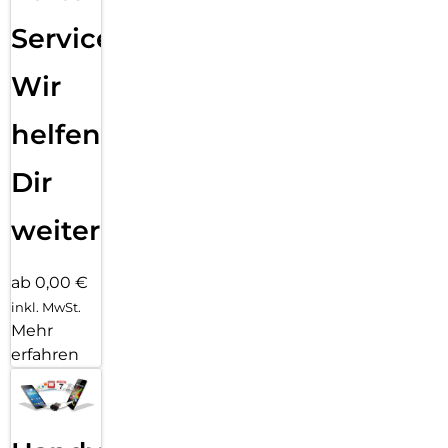
Service:
Wir
helfen
Dir
weiter
ab 0,00 €
inkl. MwSt.
Mehr
erfahren