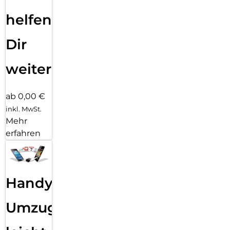
helfen
Dir
weiter
ab 0,00 €
inkl. MwSt.
Mehr
erfahren
Handy
Umzug