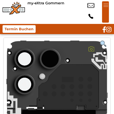
my-eXtra Gommern
Termin Buchen