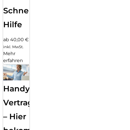
Schnelle
Hilfe
ab 40,00 €
inkl. MwSt.
Mehr
erfahren
Handy
Vertragsabwicklung
– Hier