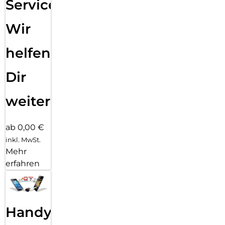
Service:
Wir
helfen
Dir
weiter
ab 0,00 €
inkl. MwSt.
Mehr
erfahren
Handy