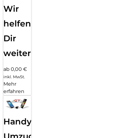
Wir
helfen
Dir
weiter
ab 0,00 €
inkl. MwSt.
Mehr
erfahren
Handy
Umzug