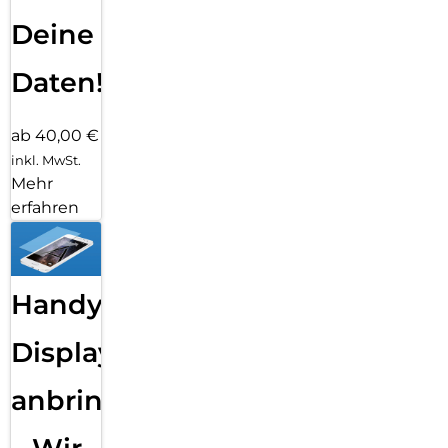
Deine
Daten!
ab 40,00 €
inkl. MwSt.
Mehr
erfahren
Handy
Displayfolie
anbringen