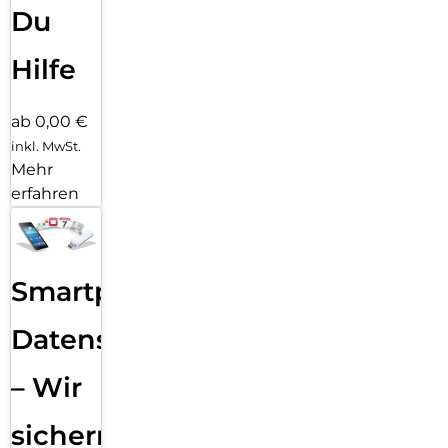
Du
Hilfe
ab 0,00 €
inkl. MwSt.
Mehr
erfahren
Smartphone
Datensicherung
– Wir
sichern