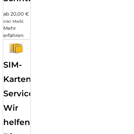
ab 20,00 €
inkl. MwSt.
Mehr
erfahren
SIM-
Karten
Service:
Wir
helfen