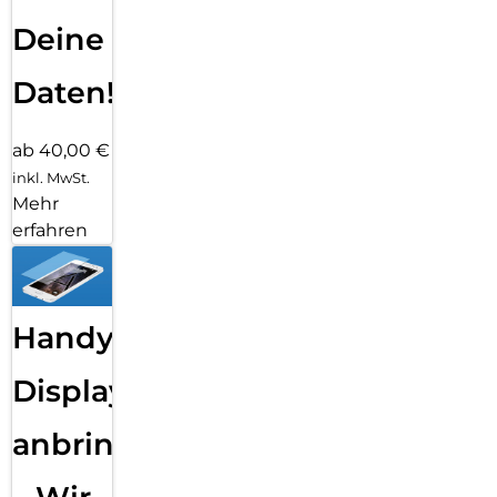
Deine
Daten!
ab 40,00 €
inkl. MwSt.
Mehr
erfahren
Handy
Displayfolie
anbringen