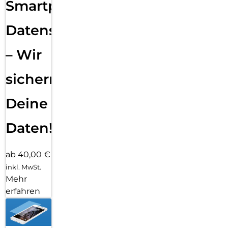
Smartphone
Datensicherung
– Wir
sichern
Deine
Daten!
ab 40,00 €
inkl. MwSt.
Mehr
erfahren