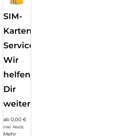
SIM-
Karten
Service:
Wir
helfen
Dir
weiter
ab 0,00 €
inkl. MwSt.
Mehr