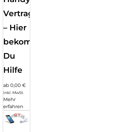
Vertragsabwicklung
– Hier
bekommst
Du
Hilfe
ab 0,00 €
inkl. MwSt.
Mehr
erfahren