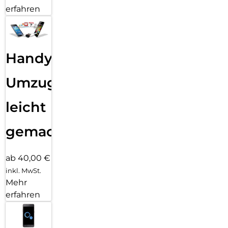
erfahren
Handy
Umzug
leicht
gemacht!
ab 40,00 €
inkl. MwSt.
Mehr
erfahren