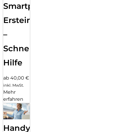
Smartphone
Ersteinrichtung
–
Schnelle
Hilfe
ab 40,00 €
inkl. MwSt.
Mehr
erfahren
Handy