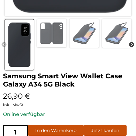
Samsung Smart View Wallet Case
Galaxy A34 5G Black
26,90
€
inkl. MwSt.
Online verfügbar
In den Warenkorb
Jetzt kaufen