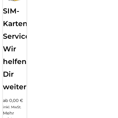
SIM-
Karten
Service:
Wir
helfen
Dir
weiter
ab 0,00 €
inkl. MwSt.
Mehr