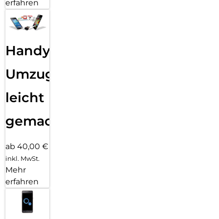
erfahren
Handy
Umzug
leicht
gemacht!
ab 40,00 €
inkl. MwSt.
Mehr
erfahren