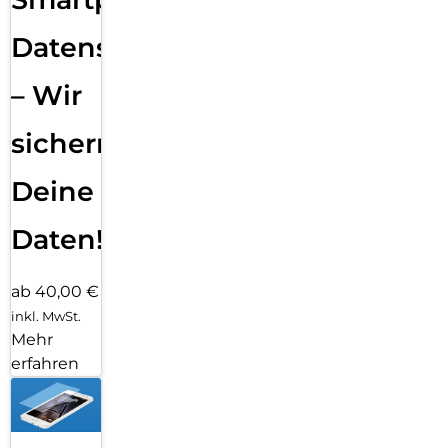
Datensicherung
– Wir
sichern
Deine
Daten!
ab 40,00 €
inkl. MwSt.
Mehr
erfahren