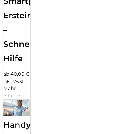
Smartphone
Ersteinrichtung
–
Schnelle
Hilfe
ab 40,00 €
inkl. MwSt.
Mehr
erfahren
Handy