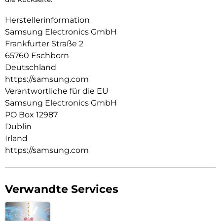
Herstellerinformation
Samsung Electronics GmbH
Frankfurter Straße 2
65760 Eschborn
Deutschland
https://samsung.com
Verantwortliche für die EU
Samsung Electronics GmbH
PO Box 12987
Dublin
Irland
https://samsung.com
Verwandte Services