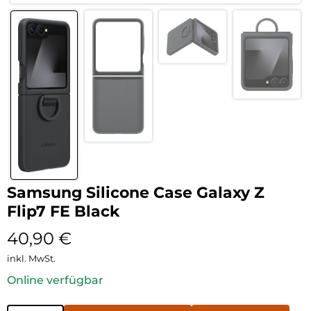
Samsung Silicone Case Galaxy Z
Flip7 FE Black
40,90
€
inkl. MwSt.
Online verfügbar