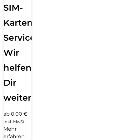
SIM-
Karten
Service:
Wir
helfen
Dir
weiter
ab 0,00 €
inkl. MwSt.
Mehr
erfahren