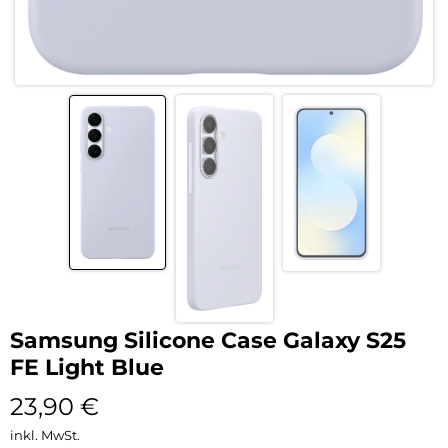
Samsung Silicone Case Galaxy S25
FE Light Blue
23,90
€
inkl. MwSt.