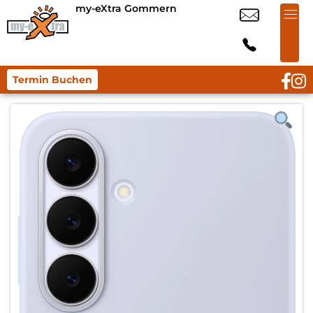
my-eXtra Gommern
Termin Buchen