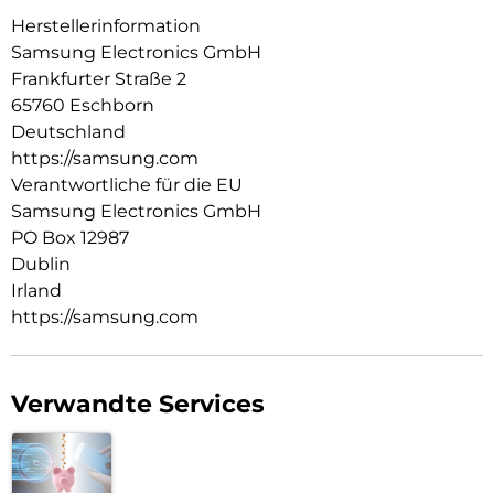
Herstellerinformation
Samsung Electronics GmbH
Frankfurter Straße 2
65760 Eschborn
Deutschland
https://samsung.com
Verantwortliche für die EU
Samsung Electronics GmbH
PO Box 12987
Dublin
Irland
https://samsung.com
Verwandte Services