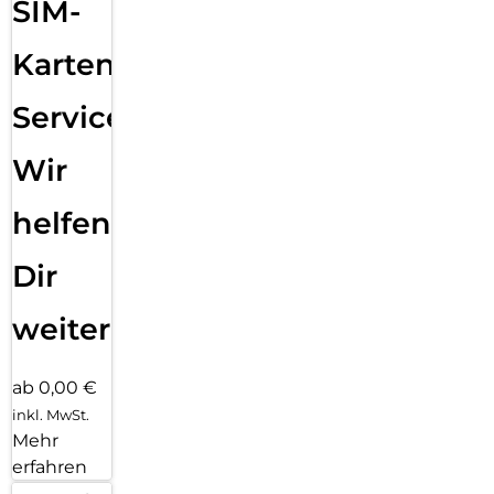
SIM-
Karten
Service:
Wir
helfen
Dir
weiter
ab 0,00 €
inkl. MwSt.
Mehr
erfahren