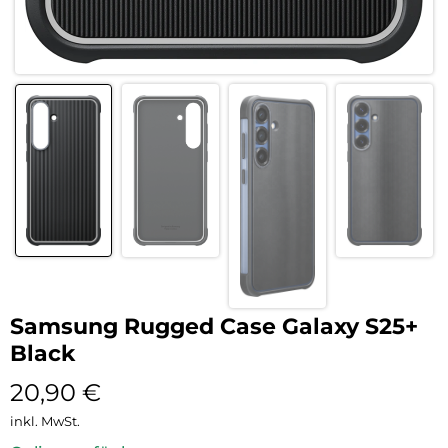
Samsung Rugged Case Galaxy S25+
Black
20,90
€
inkl. MwSt.