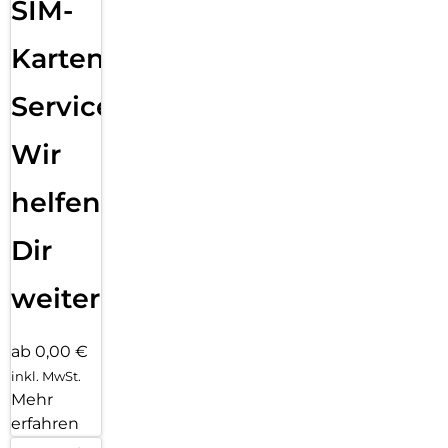
SIM-
Karten
Service:
Wir
helfen
Dir
weiter
ab 0,00 €
inkl. MwSt.
Mehr
erfahren