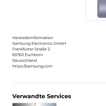
Herstellerinformation
Samsung Electronics GmbH
Frankfurter Straße 2
65760 Eschborn
Deutschland
https://samsung.com
Verwandte Services