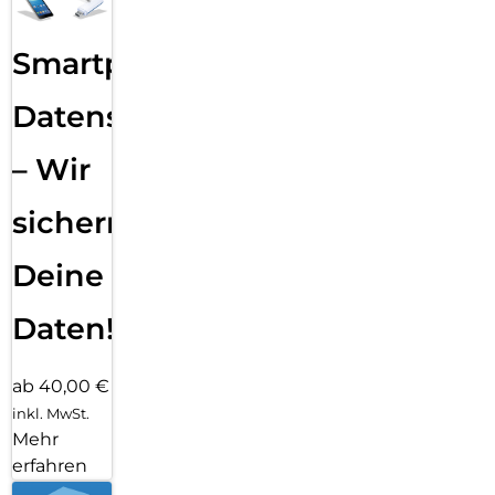
Smartphone
Datensicherung
– Wir
sichern
Deine
Daten!
ab 40,00 €
inkl. MwSt.
Mehr
erfahren