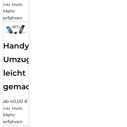
inkl. MwSt.
Mehr
erfahren
Handy
Umzug
leicht
gemacht!
ab 40,00 €
inkl. MwSt.
Mehr
erfahren