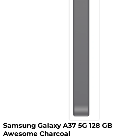
Samsung Galaxy A37 5G 128 GB
Awesome Charcoal