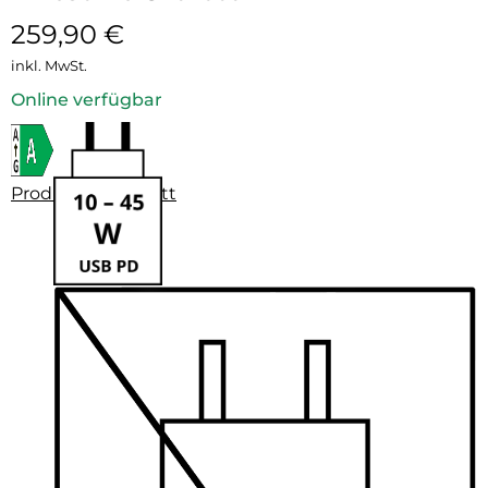
259,90
€
inkl. MwSt.
Online verfügbar
Produktdatenblatt