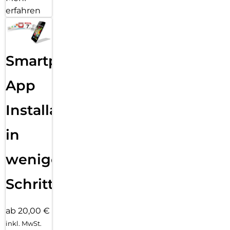
erfahren
Smartphone
App
Installation
in
wenigen
Schritten
ab 20,00 €
inkl. MwSt.