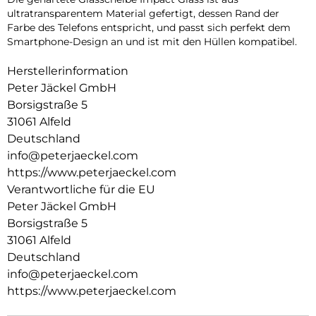
ultratransparentem Material gefertigt, dessen Rand der
Farbe des Telefons entspricht, und passt sich perfekt dem
Smartphone-Design an und ist mit den Hüllen kompatibel.
Herstellerinformation
Peter Jäckel GmbH
Borsigstraße 5
31061 Alfeld
Deutschland
info@peterjaeckel.com
https://www.peterjaeckel.com
Verantwortliche für die EU
Peter Jäckel GmbH
Borsigstraße 5
31061 Alfeld
Deutschland
info@peterjaeckel.com
https://www.peterjaeckel.com