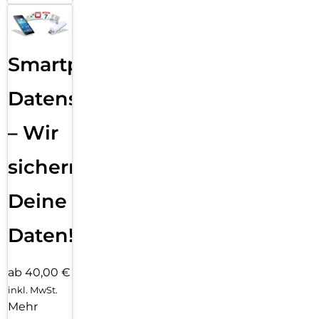
Smartphone
Datensicherung
– Wir
sichern
Deine
Daten!
ab 40,00 €
inkl. MwSt.
Mehr