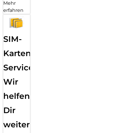
Mehr
erfahren
SIM-
Karten
Service:
Wir
helfen
Dir
weiter