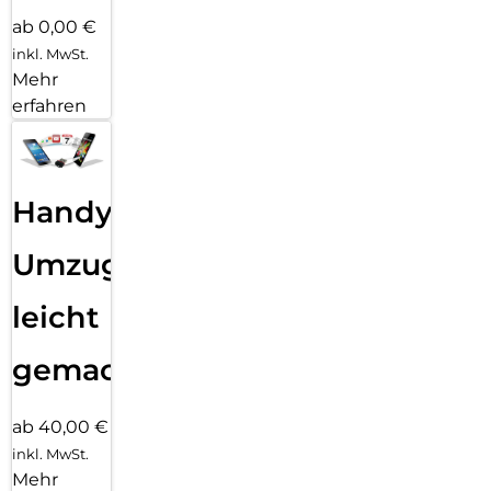
ab 0,00 €
inkl. MwSt.
Mehr
erfahren
Handy
Umzug
leicht
gemacht!
ab 40,00 €
inkl. MwSt.
Mehr