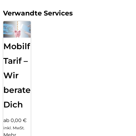
Verwandte Services
Mobilfunk
Tarif –
Wir
beraten
Dich
ab 0,00 €
inkl. MwSt.
Mehr