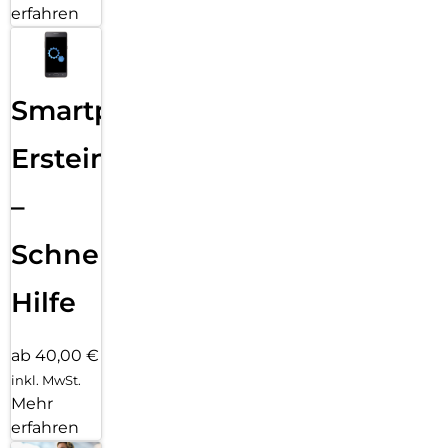
erfahren
Smartphone
Ersteinrichtung
–
Schnelle
Hilfe
ab 40,00 €
inkl. MwSt.
Mehr
erfahren