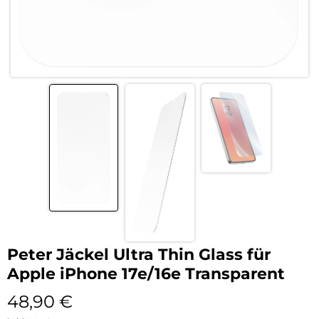
Peter Jäckel Ultra Thin Glass für
Apple iPhone 17e/16e Transparent
48,90
€