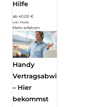
Hilfe
ab 40,00 €
inkl. MwSt.
Mehr erfahren
Handy
Vertragsabwicklung
– Hier
bekommst