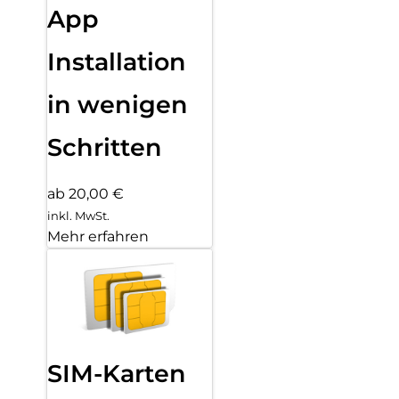
App
Installation
in wenigen
Schritten
ab 20,00 €
inkl. MwSt.
Mehr erfahren
SIM-Karten