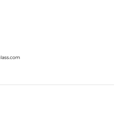
lass.com