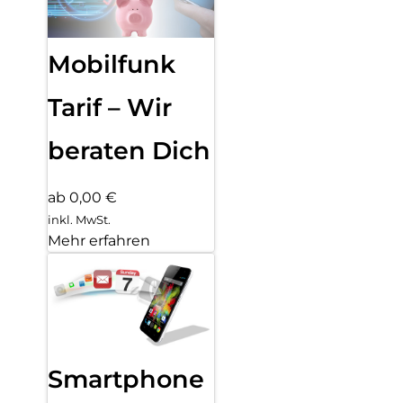
Mobilfunk
Tarif – Wir
beraten Dich
ab 0,00 €
inkl. MwSt.
Mehr erfahren
Smartphone