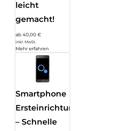
leicht
gemacht!
ab 40,00 €
inkl. MwSt.
Mehr erfahren
Smartphone
Ersteinrichtung
– Schnelle