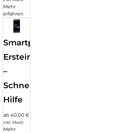
Mehr
erfahren
Smartphone
Ersteinrichtung
–
Schnelle
Hilfe
ab 40,00 €
inkl. MwSt.
Mehr