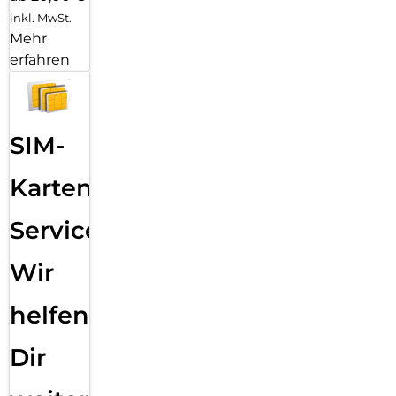
inkl. MwSt.
Mehr
erfahren
SIM-
Karten
Service:
Wir
helfen
Dir