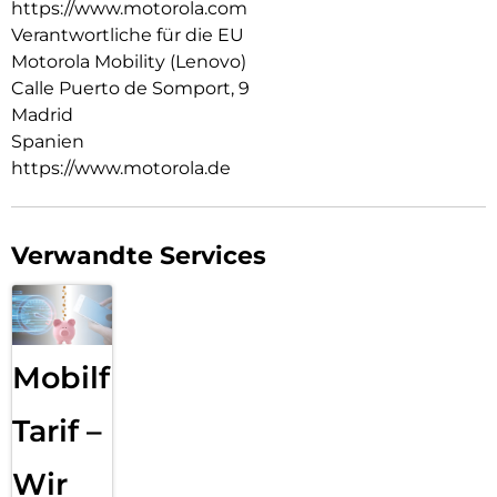
https://www.motorola.com
Verantwortliche für die EU
Motorola Mobility (Lenovo)
Calle Puerto de Somport, 9
Madrid
Spanien
https://www.motorola.de
Verwandte Services
Mobilfunk
Tarif –
Wir