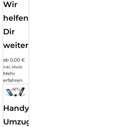
Wir
helfen
Dir
weiter
ab 0,00 €
inkl. MwSt.
Mehr
erfahren
Handy
Umzug