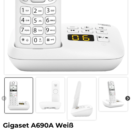
Gigaset A690A Weiß