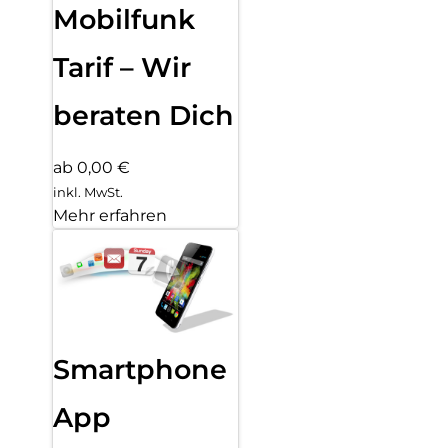
Mobilfunk
Tarif – Wir
beraten Dich
ab 0,00 €
inkl. MwSt.
Mehr erfahren
Smartphone
App