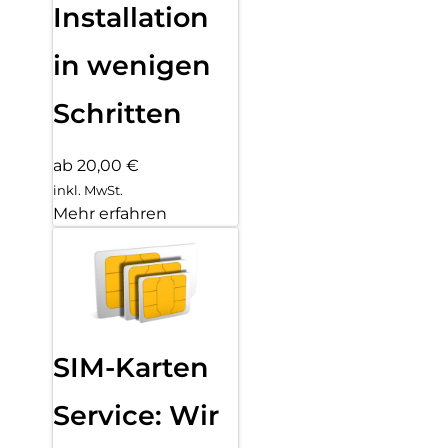
Installation
in wenigen
Schritten
ab 20,00 €
inkl. MwSt.
Mehr erfahren
SIM-Karten
Service: Wir