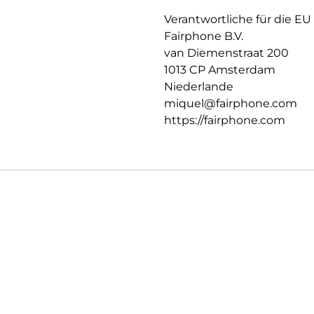
Verantwortliche für die EU
Fairphone B.V.
van Diemenstraat 200
1013 CP Amsterdam
Niederlande
miquel@fairphone.com
https://fairphone.com