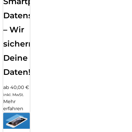
Smartphone
Datensicherung
– Wir
sichern
Deine
Daten!
ab 40,00 €
inkl. MwSt.
Mehr
erfahren