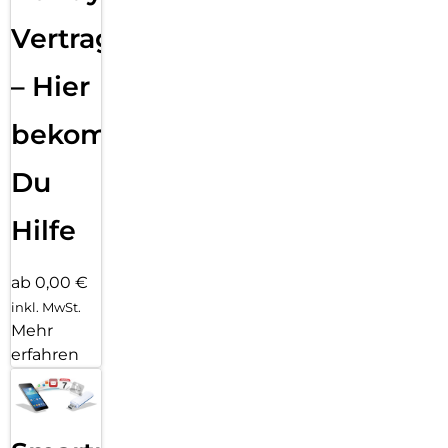
Vertragsabwicklung
– Hier
bekommst
Du
Hilfe
ab 0,00 €
inkl. MwSt.
Mehr
erfahren