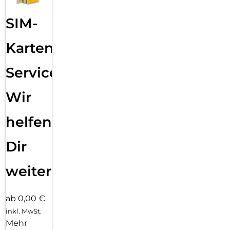
SIM-
Karten
Service:
Wir
helfen
Dir
weiter
ab 0,00 €
inkl. MwSt.
Mehr