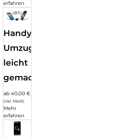
erfahren
Handy
Umzug
leicht
gemacht!
ab 40,00 €
inkl. MwSt.
Mehr
erfahren