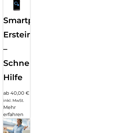
Smartphone
Ersteinrichtung
–
Schnelle
Hilfe
ab 40,00 €
inkl. MwSt.
Mehr
erfahren