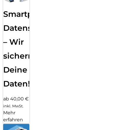
Smartphone
Datensicherung
– Wir
sichern
Deine
Daten!
ab 40,00 €
inkl. MwSt.
Mehr
erfahren