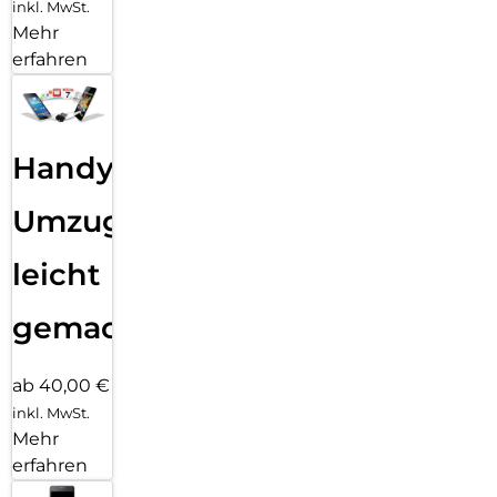
inkl. MwSt.
Mehr
erfahren
Handy
Umzug
leicht
gemacht!
ab 40,00 €
inkl. MwSt.
Mehr
erfahren