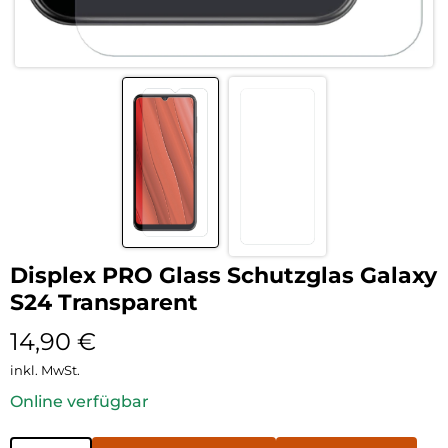
Displex PRO Glass Schutzglas Galaxy
S24 Transparent
14,90
€
inkl. MwSt.
Online verfügbar