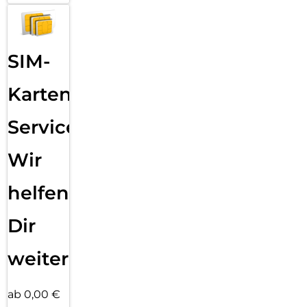
SIM-
Karten
Service:
Wir
helfen
Dir
weiter
ab 0,00 €