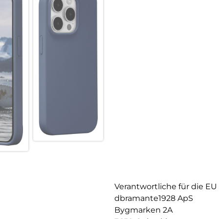
Verantwortliche für die EU
dbramante1928 ApS
Bygmarken 2A