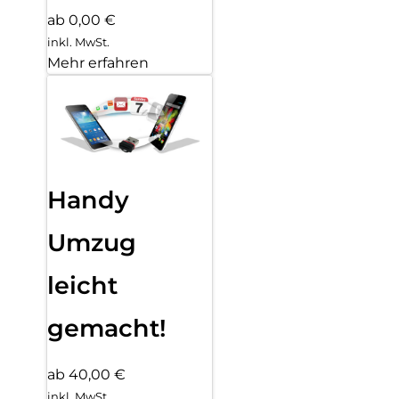
ab 0,00 €
inkl. MwSt.
Mehr erfahren
Handy
Umzug
leicht
gemacht!
ab 40,00 €
inkl. MwSt.