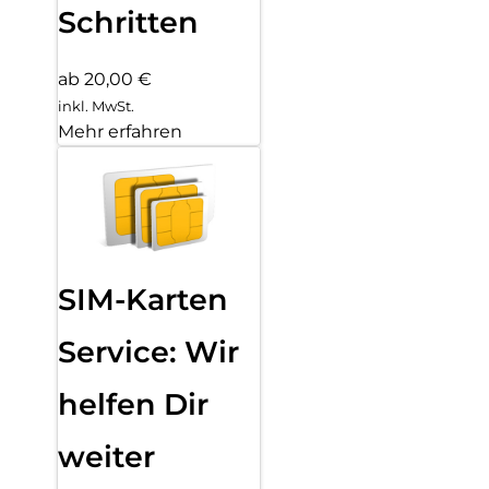
Schritten
ab 20,00 €
inkl. MwSt.
Mehr erfahren
SIM-Karten
Service: Wir
helfen Dir
weiter