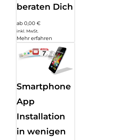
beraten Dich
ab 0,00 €
inkl. MwSt.
Mehr erfahren
Smartphone
App
Installation
in wenigen