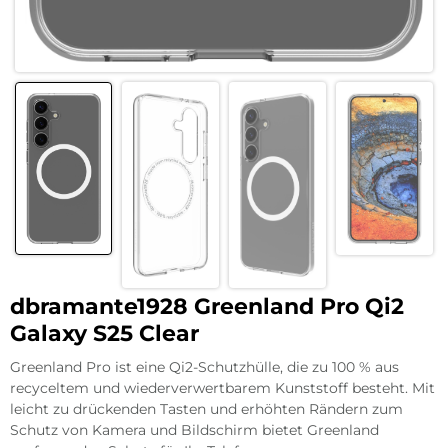
dbramante1928 Greenland Pro Qi2
Galaxy S25 Clear
Greenland Pro ist eine Qi2-Schutzhülle, die zu 100 % aus
recyceltem und wiederverwertbarem Kunststoff besteht. Mit
leicht zu drückenden Tasten und erhöhten Rändern zum
Schutz von Kamera und Bildschirm bietet Greenland