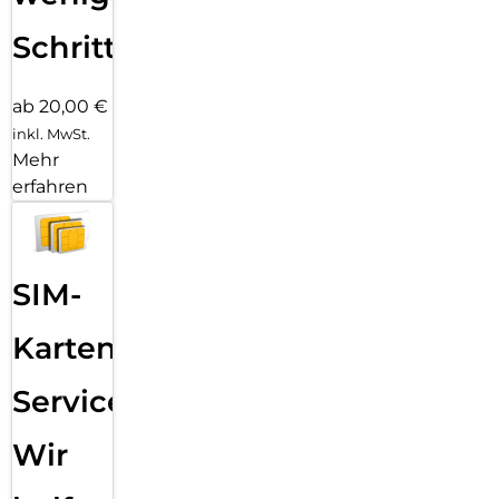
Schritten
ab 20,00 €
inkl. MwSt.
Mehr
erfahren
SIM-
Karten
Service:
Wir