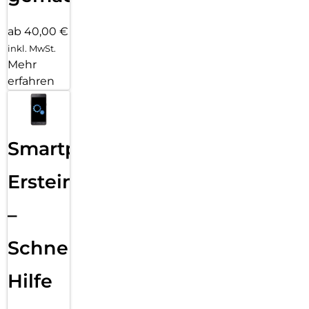
ab 40,00 €
inkl. MwSt.
Mehr
erfahren
Smartphone
Ersteinrichtung
–
Schnelle
Hilfe