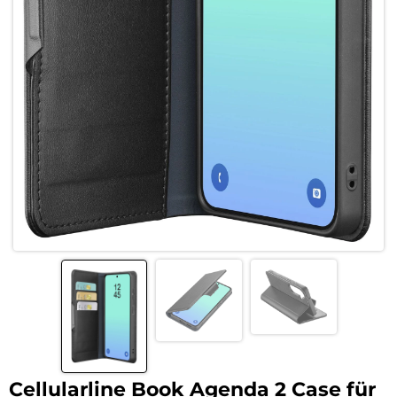
Cellularline Book Agenda 2 Case für