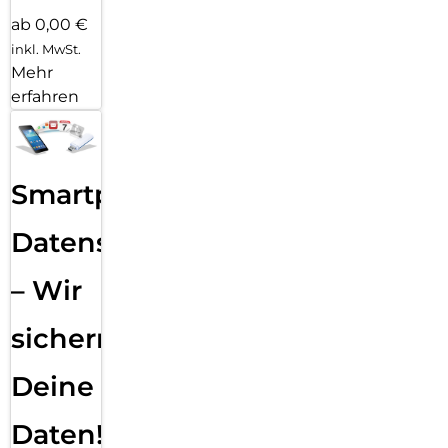
ab 0,00 €
inkl. MwSt.
Mehr
erfahren
Smartphone
Datensicherung
– Wir
sichern
Deine
Daten!