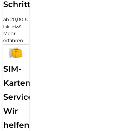
Schritten
ab 20,00 €
inkl. MwSt.
Mehr
erfahren
SIM-
Karten
Service:
Wir
helfen