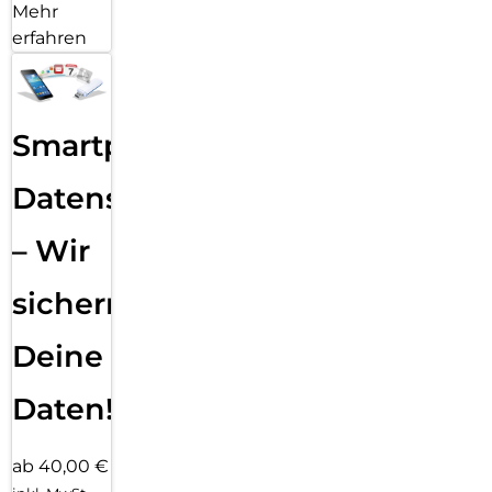
Mehr
erfahren
Smartphone
Datensicherung
– Wir
sichern
Deine
Daten!
ab 40,00 €