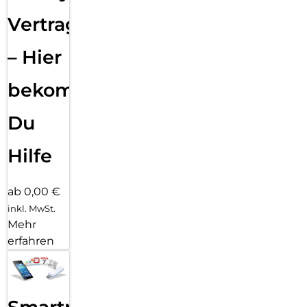
Vertragsabwicklung
– Hier
bekommst
Du
Hilfe
ab 0,00 €
inkl. MwSt.
Mehr
erfahren