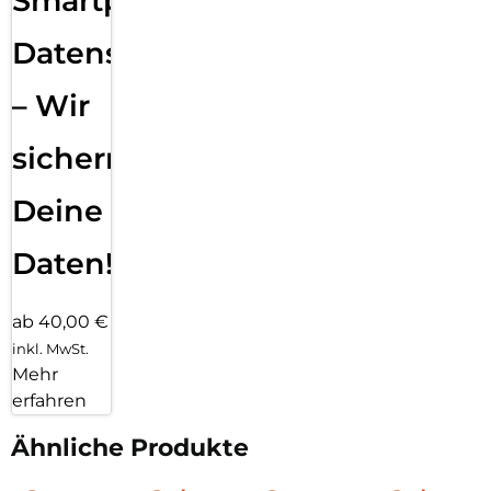
Smartphone
Datensicherung
– Wir
sichern
Deine
Daten!
ab 40,00 €
inkl. MwSt.
Mehr
erfahren
Ähnliche Produkte