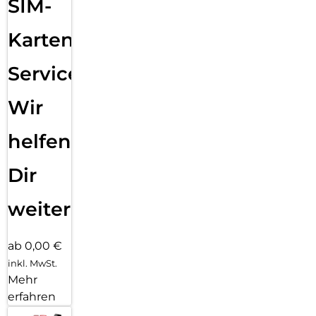
SIM-
Karten
Service:
Wir
helfen
Dir
weiter
ab 0,00 €
inkl. MwSt.
Mehr
erfahren