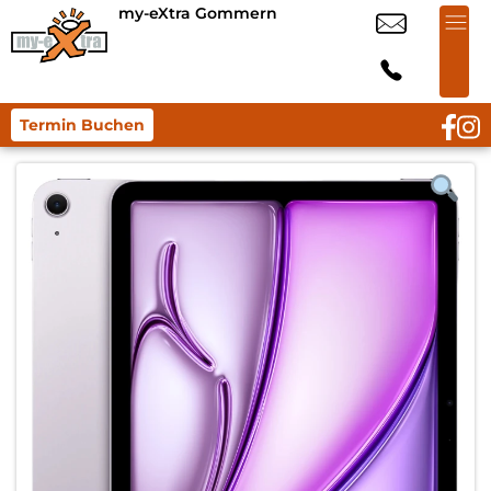
my-eXtra Gommern
Termin Buchen