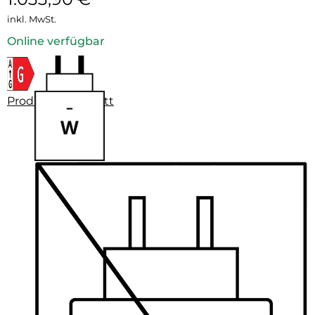
inkl. MwSt.
Online verfügbar
Produktdatenblatt