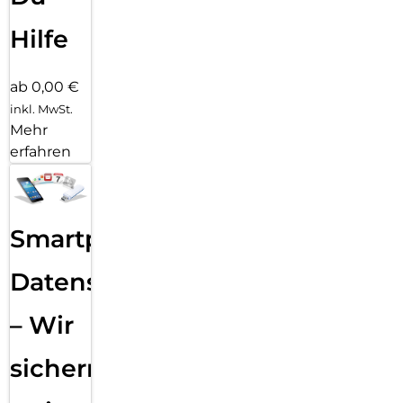
Hilfe
ab 0,00 €
inkl. MwSt.
Mehr
erfahren
Smartphone
Datensicherung
– Wir
sichern