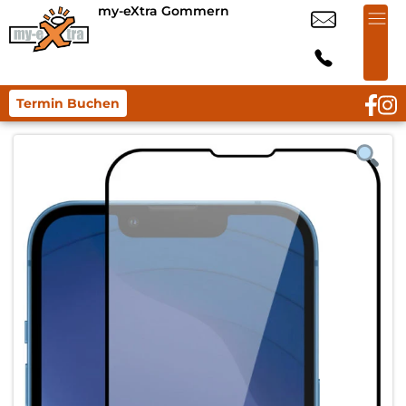
my-eXtra Gommern
Termin Buchen