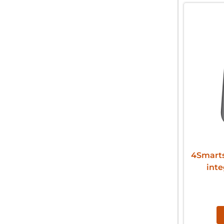
4Smart
inte