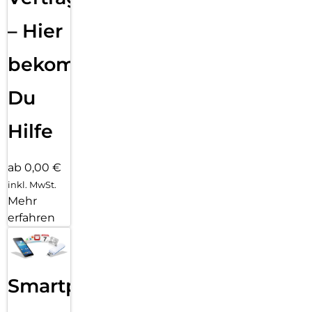
– Hier
bekommst
Du
Hilfe
ab 0,00 €
inkl. MwSt.
Mehr
erfahren
Smartphone