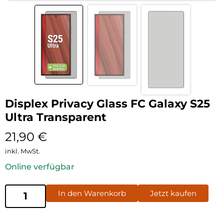
Displex Privacy Glass FC Galaxy S25
Ultra Transparent
21,90
€
inkl. MwSt.
Online verfügbar
In den Warenkorb
Jetzt kaufen