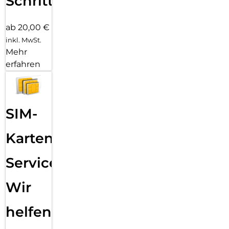
Schritten
ab 20,00 €
inkl. MwSt.
Mehr
erfahren
SIM-
Karten
Service:
Wir
helfen