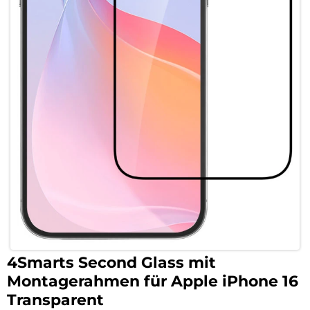
4Smarts Second Glass mit
Montagerahmen für Apple iPhone 16
Transparent