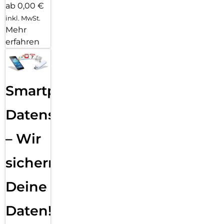
ab 0,00 €
inkl. MwSt.
Mehr
erfahren
Smartphone
Datensicherung
– Wir
sichern
Deine
Daten!